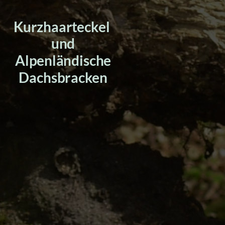
Kurzhaarteckel
und
Alpenländische
Dachsbracken