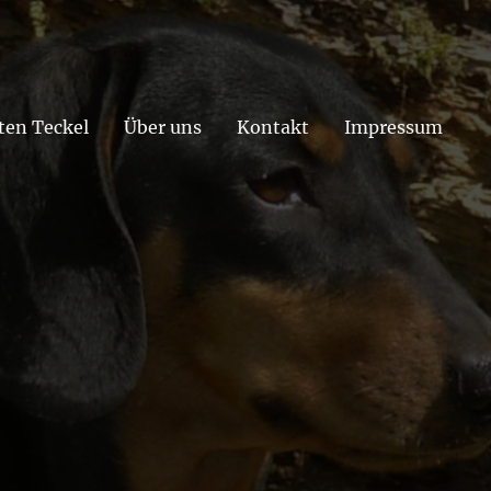
ten Teckel
Über uns
Kontakt
Impressum